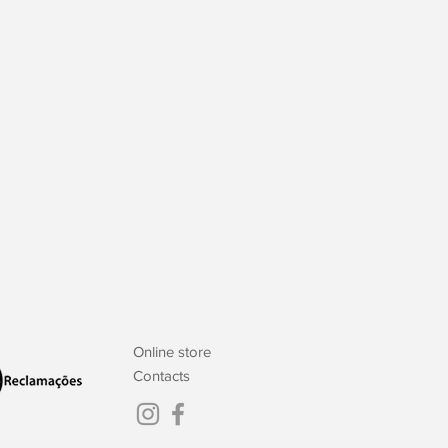
Online store
Contacts