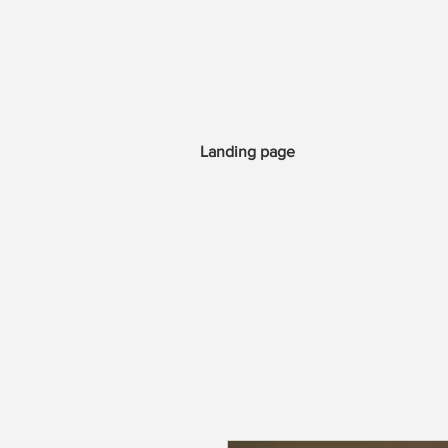
Landing page