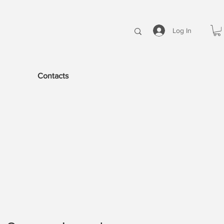
Log In
Contacts