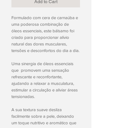
Add to Cart
Formulado com cera de carnaúba e
uma poderosa combinação de
óleos essenciais, este bálsamo foi
criado para proporcionar alívio
natural das dores musculares,
tensões e desconfortos do dia a dia.
Uma sinergia de óleos essenciais
que promovem uma sensação
refrescante e reconfortante,
ajudando a relaxar a musculatura,
estimular a circulação e aliviar áreas
tensionadas.
A sua textura suave desliza
facilmente sobre a pele, deixando
um toque nutritivo e aromático que