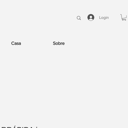
Login
Casa
Sobre