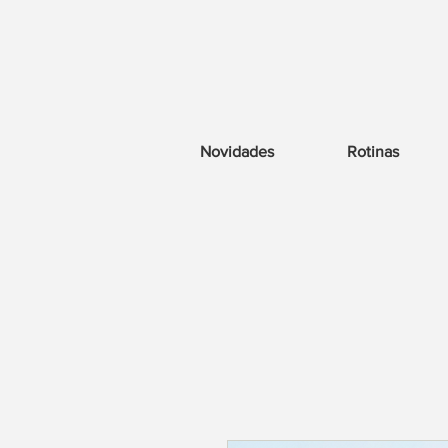
Novidades
Rotinas