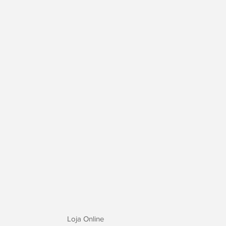
Loja Online