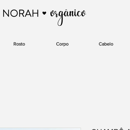
Rosto
Corpo
Cabelo